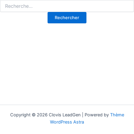
Copyright © 2026 Clovis LeadGen | Powered by
Thème
WordPress Astra